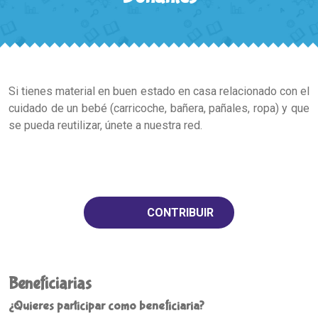
Si tienes material en buen estado en casa relacionado con el
cuidado de un bebé (carricoche, bañera, pañales, ropa) y que
se pueda reutilizar, únete a nuestra red.
CONTRIBUIR
Beneficiarias
¿Quieres participar como beneficiaria?