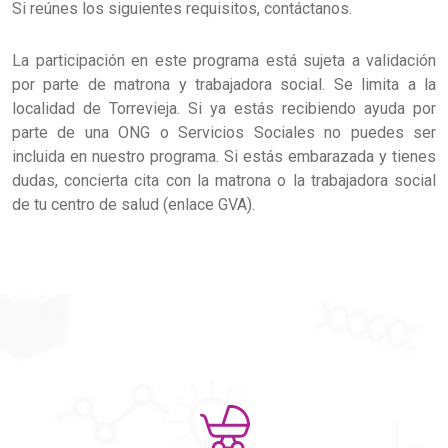
Si reúnes los siguientes requisitos, contáctanos.
La participación en este programa está sujeta a validación
por parte de matrona y trabajadora social. Se limita a la
localidad de Torrevieja. Si ya estás recibiendo ayuda por
parte de una ONG o Servicios Sociales no puedes ser
incluida en nuestro programa. Si estás embarazada y tienes
dudas, concierta cita con la matrona o la trabajadora social
de tu centro de salud (enlace GVA).