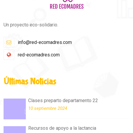
Un proyecto eco-solidario.
info@red-ecomadres.com
red-ecomadres.com
Últimas Noticias
Clases preparto departamento 22
10 septiembre 2024
Recursos de apoyo a la lactancia